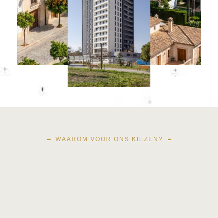
WAAROM VOOR ONS KIEZEN?